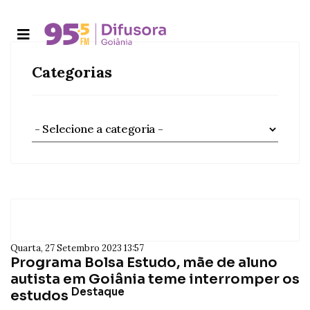
Categorias
Quarta, 27 Setembro 2023 13:57
Programa Bolsa Estudo, mãe de aluno
autista em Goiânia teme interromper os
Destaque
estudos