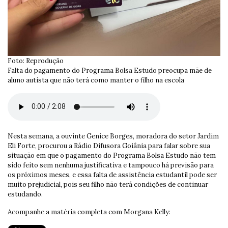
Foto: Reprodução
Falta do pagamento do Programa Bolsa Estudo preocupa mãe de
aluno autista que não terá como manter o filho na escola
Nesta semana, a ouvinte Genice Borges, moradora do setor Jardim
Eli Forte, procurou a Rádio Difusora Goiânia para falar sobre sua
situação em que o pagamento do Programa Bolsa Estudo não tem
sido feito sem nenhuma justificativa e tampouco há previsão para
os próximos meses, e essa falta de assistência estudantil pode ser
muito prejudicial, pois seu filho não terá condições de continuar
estudando.
Acompanhe a matéria completa com Morgana Kelly: