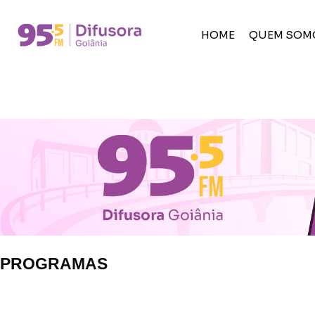
HOME
QUEM SOM
PROGRAMAS