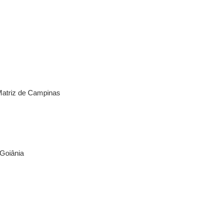
Matriz de Campinas
 Goiânia