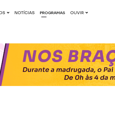
OS
NOTÍCIAS
PROGRAMAS
OUVIR