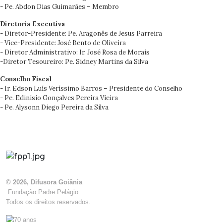
- Pe. Abdon Dias Guimarães – Membro
Diretoria Executiva
- Diretor-Presidente: Pe. Aragonês de Jesus Parreira
- Vice-Presidente: José Bento de Oliveira
- Diretor Administrativo: Ir. José Rosa de Morais
-Diretor Tesoureiro: Pe. Sidney Martins da Silva
Conselho Fiscal
- Ir. Edson Luís Veríssimo Barros – Presidente do Conselho
- Pe. Edinísio Gonçalves Pereira Vieira
- Pe. Alysonn Diego Pereira da Silva
© 2026, Difusora Goiânia
Fundação Padre Pelágio.
Todos os direitos reservados.