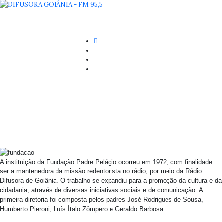
A instituição da Fundação Padre Pelágio ocorreu em 1972, com finalidade
ser a mantenedora da missão redentorista no rádio, por meio da Rádio
Difusora de Goiânia. O trabalho se expandiu para a promoção da cultura e da
cidadania, através de diversas iniciativas sociais e de comunicação. A
primeira diretoria foi composta pelos padres José Rodrigues de Sousa,
Humberto Pieroni, Luís Ítalo Zômpero e Geraldo Barbosa.