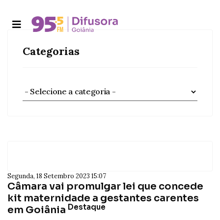
Categorias
Segunda, 18 Setembro 2023 15:07
Câmara vai promulgar lei que concede
kit maternidade a gestantes carentes
Destaque
em Goiânia