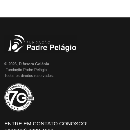
© 2026, Difusora Goiânia
Fundação Padre Pelágio.
Todos os direitos reservados.
ENTRE EM CONTATO CONOSCO!