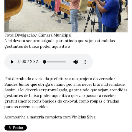
Foto: Divulgação/ Câmara Municipal
A lei deverá ser promulgada, garantindo que sejam atendidas
gestantes de baixo poder aquisitivo
Foi derrubado o veto da prefeitura a um projeto do vereador
Sandes Júnior que obriga o município a fornecer kits maternidade.
Assim, a lei deverá ser promulgada, garantindo que sejam atendidas
gestantes de baixo poder aquisitivo que vão passar a receber
gratuitamente itens básicos do enxoval, como roupas e fraldas
para os recém-nascidos
Acompanhe a matéria completa com Vinícius Silva: