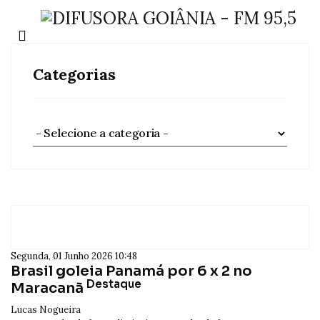
Categorias
Segunda, 01 Junho 2026 10:48
Brasil goleia Panamá por 6 x 2 no
Destaque
Maracanã
Lucas Nogueira