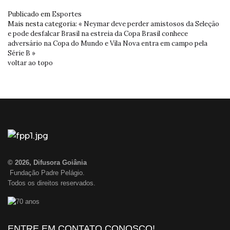
Publicado em
Esportes
Mais nesta categoria:
« Neymar deve perder amistosos da Seleção
e pode desfalcar Brasil na estreia da Copa
Brasil conhece
adversário na Copa do Mundo e Vila Nova entra em campo pela
Série B »
voltar ao topo
© 2026, Difusora Goiânia
Fundação Padre Pelágio.
Todos os direitos reservados.
ENTRE EM CONTATO CONOSCO!