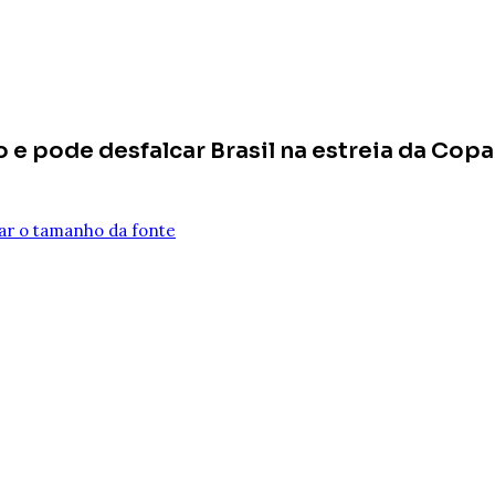
e pode desfalcar Brasil na estreia da Cop
r o tamanho da fonte