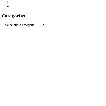
Categorias