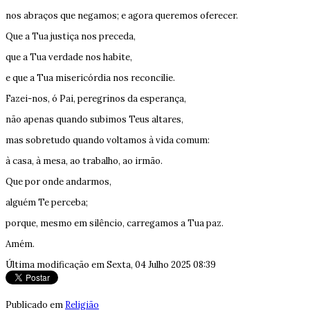
nos abraços que negamos; e agora queremos oferecer.
Que a Tua justiça nos preceda,
que a Tua verdade nos habite,
e que a Tua misericórdia nos reconcilie.
Fazei-nos, ó Pai, peregrinos da esperança,
não apenas quando subimos Teus altares,
mas sobretudo quando voltamos à vida comum:
à casa, à mesa, ao trabalho, ao irmão.
Que por onde andarmos,
alguém Te perceba;
porque, mesmo em silêncio, carregamos a Tua paz.
Amém.
Última modificação em Sexta, 04 Julho 2025 08:39
Publicado em
Religião