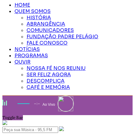
HOME
QUEM SOMOS
HISTÓRIA
ABRANGÊNCIA
COMUNICADORES
FUNDAÇÃO PADRE PELÁGIO
FALE CONOSCO
NOTÍCIAS
PROGRAMAS
OUVIR
NOSSA FÉ NOS REUNIU
SER FELIZ AGORA
DESCOMPLICA
CAFÉ E MEMÓRIA
--:--
Ao Vivo
Toggle Bar