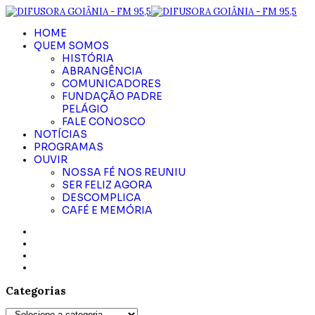
HOME
QUEM SOMOS
HISTÓRIA
ABRANGÊNCIA
COMUNICADORES
FUNDAÇÃO PADRE
PELÁGIO
FALE CONOSCO
NOTÍCIAS
PROGRAMAS
OUVIR
NOSSA FÉ NOS REUNIU
SER FELIZ AGORA
DESCOMPLICA
CAFÉ E MEMÓRIA
Categorias