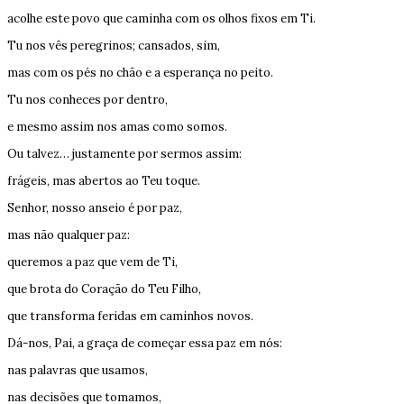
acolhe este povo que caminha com os olhos fixos em Ti.
Tu nos vês peregrinos; cansados, sim,
mas com os pés no chão e a esperança no peito.
Tu nos conheces por dentro,
e mesmo assim nos amas como somos.
Ou talvez… justamente por sermos assim:
frágeis, mas abertos ao Teu toque.
Senhor, nosso anseio é por paz,
mas não qualquer paz:
queremos a paz que vem de Ti,
que brota do Coração do Teu Filho,
que transforma feridas em caminhos novos.
Dá-nos, Pai, a graça de começar essa paz em nós:
nas palavras que usamos,
nas decisões que tomamos,