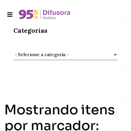
Categorias
Mostrando itens
por marcador: