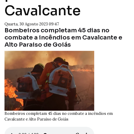
Cavalcante
Quarta, 30 Agosto 2023 09:47
Bombeiros completam 45 dias no
combate a incêndios em Cavalcante e
Alto Paraiso de Goiás
Bombeiros completam 45 dias no combate a incêndios em
Cavalcante e Alto Paraíso de Goiás