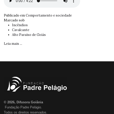
Publicado em
Comportamento e sociedade
Marcado sob
Incêndios
Cavalcante
Alto Paraíso de Goiás
Leia mais ...
© 2026, Difusora Goiânia
Fundação Padre Pelágio.
Todos os direitos reservados.