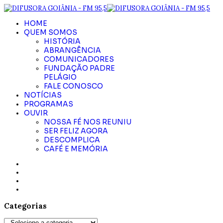
HOME
QUEM SOMOS
HISTÓRIA
ABRANGÊNCIA
COMUNICADORES
FUNDAÇÃO PADRE
PELÁGIO
FALE CONOSCO
NOTÍCIAS
PROGRAMAS
OUVIR
NOSSA FÉ NOS REUNIU
SER FELIZ AGORA
DESCOMPLICA
CAFÉ E MEMÓRIA
Categorias