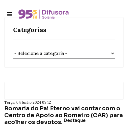
Categorias
Terça, 04 Junho 2024 09:12
Romaria do Pai Eterno vai contar com o
Centro de Apoio ao Romeiro (CAR) para
Destaque
acolher os devotos.