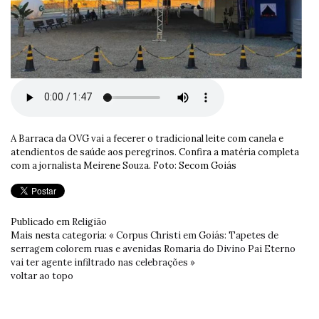
A Barraca da OVG vai a fecerer o tradicional leite com canela e
atendientos de saúde aos peregrinos. Confira a matéria completa
com a jornalista Meirene Souza. Foto: Secom Goiás
Publicado em
Religião
Mais nesta categoria:
« Corpus Christi em Goiás: Tapetes de
serragem colorem ruas e avenidas
Romaria do Divino Pai Eterno
vai ter agente infiltrado nas celebrações »
voltar ao topo