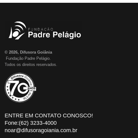
© 2026, Difusora Goiânia
Fundação Padre Pelágio.
Todos os direitos reservados.
ENTRE EM CONTATO CONOSCO!
Fone:(62) 3233-4000
noar@difusoragoiania.com.br