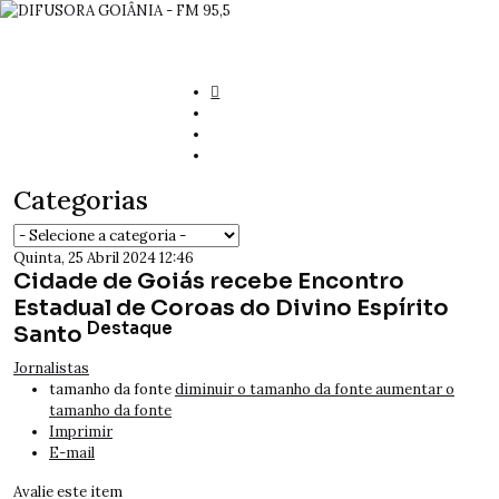
Categorias
Quinta, 25 Abril 2024 12:46
Cidade de Goiás recebe Encontro
Estadual de Coroas do Divino Espírito
Destaque
Santo
Jornalistas
tamanho da fonte
diminuir o tamanho da fonte
aumentar o
tamanho da fonte
Imprimir
E-mail
Avalie este item