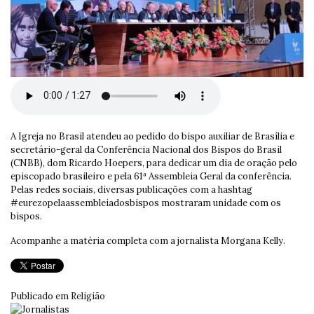
A Igreja no Brasil atendeu ao pedido do bispo auxiliar de Brasília e
secretário-geral da Conferência Nacional dos Bispos do Brasil
(CNBB), dom Ricardo Hoepers, para dedicar um dia de oração pelo
episcopado brasileiro e pela 61ª Assembleia Geral da conferência.
Pelas redes sociais, diversas publicações com a hashtag
#eurezopelaassembleiadosbispos mostraram unidade com os
bispos.
Acompanhe a matéria completa com a jornalista Morgana Kelly.
Publicado em
Religião