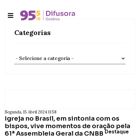
Categorias
Segunda, 15 Abril 2024 11:58
Igreja no Brasil, em sintonia com os
bispos, vive momentos de oração pela
Destaque
61ª Assembleia Geral da CNBB