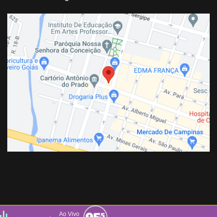
Ao Vivo