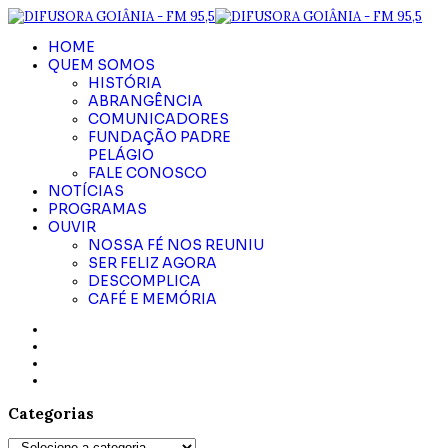
HOME
QUEM SOMOS
HISTÓRIA
ABRANGÊNCIA
COMUNICADORES
FUNDAÇÃO PADRE
PELÁGIO
FALE CONOSCO
NOTÍCIAS
PROGRAMAS
OUVIR
NOSSA FÉ NOS REUNIU
SER FELIZ AGORA
DESCOMPLICA
CAFÉ E MEMÓRIA
Categorias