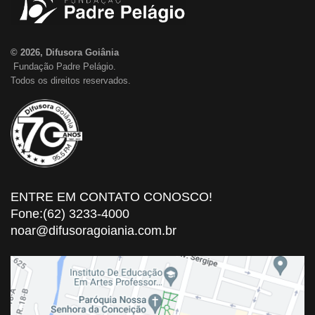
© 2026, Difusora Goiânia
Fundação Padre Pelágio.
Todos os direitos reservados.
ENTRE EM CONTATO CONOSCO!
Fone:(62) 3233-4000
noar@difusoragoiania.com.br