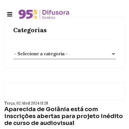
Categorias
Terça, 02 Abril 2024 11:28
Aparecida de Goiânia está com
inscrições abertas para projeto inédito
de curso de audiovisual