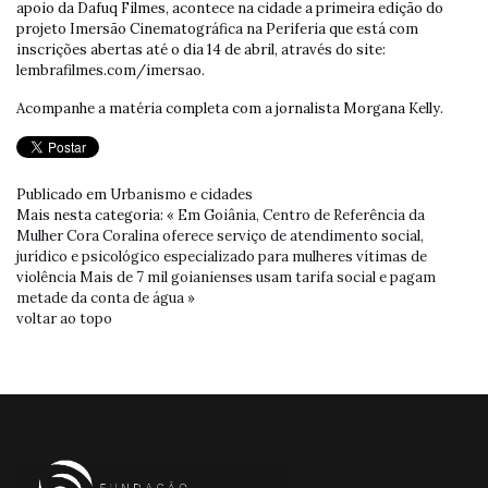
apoio da Dafuq Filmes, acontece na cidade a primeira edição do
projeto Imersão Cinematográfica na Periferia que está com
inscrições abertas até o dia 14 de abril, através do site:
lembrafilmes.com/imersao.
Acompanhe a matéria completa com a jornalista Morgana Kelly.
Publicado em
Urbanismo e cidades
Mais nesta categoria:
« Em Goiânia, Centro de Referência da
Mulher Cora Coralina oferece serviço de atendimento social,
jurídico e psicológico especializado para mulheres vítimas de
violência
Mais de 7 mil goianienses usam tarifa social e pagam
metade da conta de água »
voltar ao topo