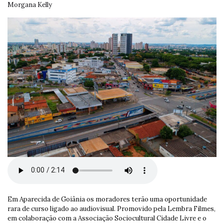
Morgana Kelly
Em Aparecida de Goiânia os moradores terão uma oportunidade
rara de curso ligado ao audiovisual. Promovido pela Lembra Filmes,
em colaboração com a Associação Sociocultural Cidade Livre e o