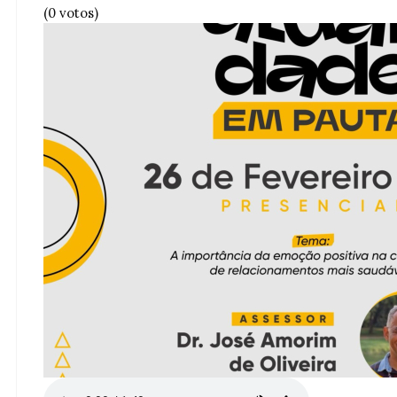
(0 votos)