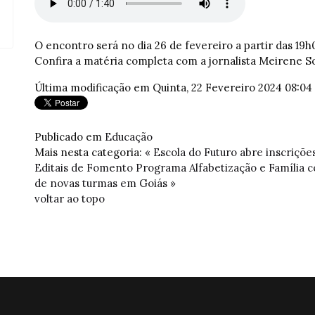
O encontro será no dia 26 de fevereiro a partir das 19h
Confira a matéria completa com a jornalista Meirene So
Última modificação em Quinta, 22 Fevereiro 2024 08:04
Publicado em
Educação
Mais nesta categoria:
« Escola do Futuro abre inscriçõe
Editais de Fomento
Programa Alfabetização e Família 
de novas turmas em Goiás »
voltar ao topo