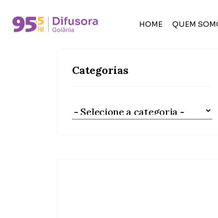
HOME
QUEM SOM
Categorias