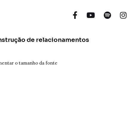
onstrução de relacionamentos
entar o tamanho da fonte