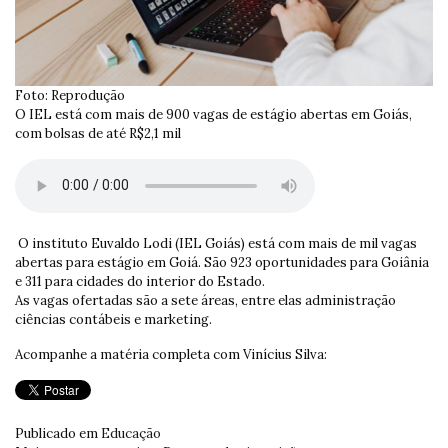
Foto: Reprodução
O IEL está com mais de 900 vagas de estágio abertas em Goiás,
com bolsas de até R$2,1 mil
O instituto Euvaldo Lodi (IEL Goiás) está com mais de mil vagas
abertas para estágio em Goiá. São 923 oportunidades para Goiânia
e 311 para cidades do interior do Estado.
As vagas ofertadas são a sete áreas, entre elas administração
ciências contábeis e marketing.
Acompanhe a matéria completa com Vinícius Silva:
Publicado em
Educação