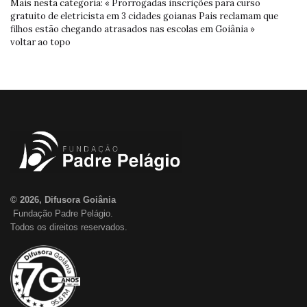
Mais nesta categoria:
« Prorrogadas inscrições para curso
gratuito de eletricista em 3 cidades goianas
Pais reclamam que
filhos estão chegando atrasados nas escolas em Goiânia »
voltar ao topo
© 2026, Difusora Goiânia
Fundação Padre Pelágio.
Todos os direitos reservados.