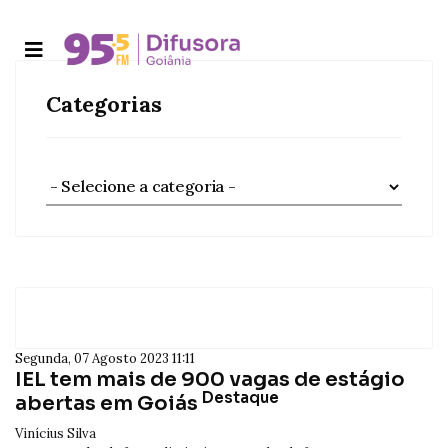
Categorias
Segunda, 07 Agosto 2023 11:11
IEL tem mais de 900 vagas de estágio
Destaque
abertas em Goiás
Vinícius Silva