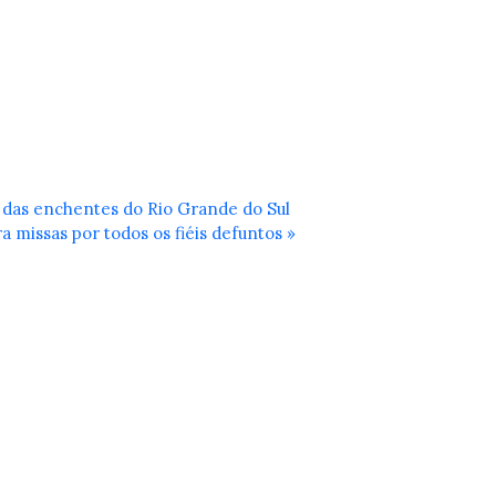
s das enchentes do Rio Grande do Sul
a missas por todos os fiéis defuntos »