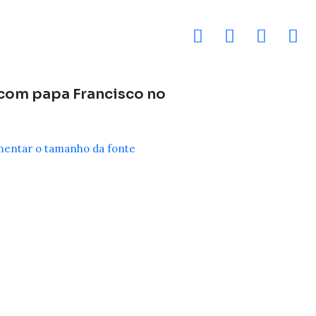
 com papa Francisco no
entar o tamanho da fonte