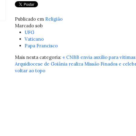
Publicado em
Religião
Marcado sob
UFG
Vaticano
Papa Francisco
Mais nesta categoria:
« CNBB envia auxílio para vítima
Arquidiocese de Goiânia realiza Missão Finados e celebr
voltar ao topo