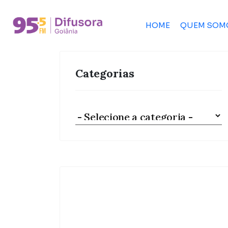
HOME
QUEM SOM
Categorias