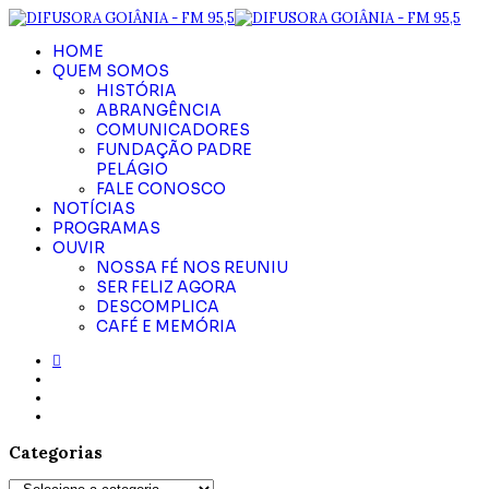
HOME
QUEM SOMOS
HISTÓRIA
ABRANGÊNCIA
COMUNICADORES
FUNDAÇÃO PADRE
PELÁGIO
FALE CONOSCO
NOTÍCIAS
PROGRAMAS
OUVIR
NOSSA FÉ NOS REUNIU
SER FELIZ AGORA
DESCOMPLICA
CAFÉ E MEMÓRIA
Categorias