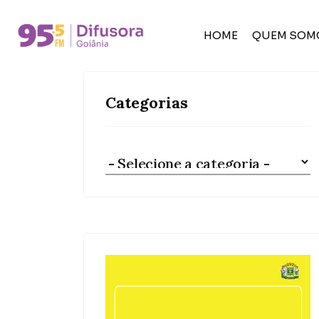
HOME
QUEM SOM
Categorias