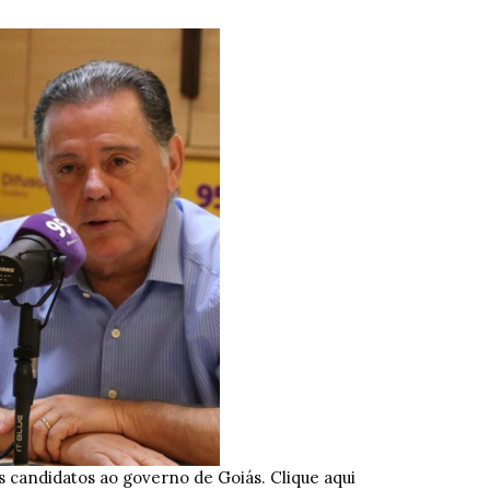
s candidatos ao governo de Goiás. Clique aqui