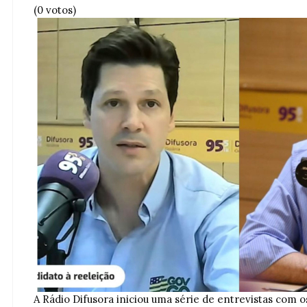
(0 votos)
A Rádio Difusora iniciou uma série de entrevistas com o