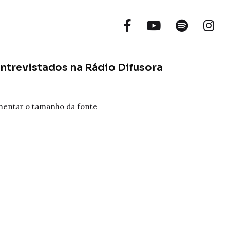
ntrevistados na Rádio Difusora
entar o tamanho da fonte