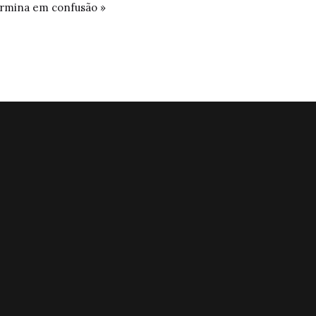
ermina em confusão »