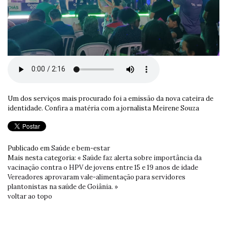
Um dos serviços mais procurado foi a emissão da nova cateira de
identidade. Confira a matéria com a jornalista Meirene Souza
Publicado em
Saúde e bem-estar
Mais nesta categoria:
« Saúde faz alerta sobre importância da
vacinação contra o HPV de jovens entre 15 e 19 anos de idade
Vereadores aprovaram vale-alimentação para servidores
plantonistas na saúde de Goiânia. »
voltar ao topo