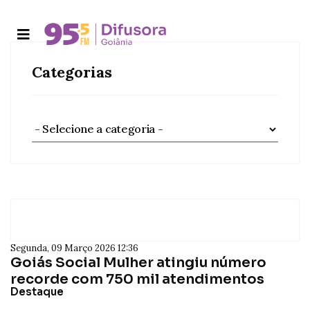
Categorias
Segunda, 09 Março 2026 12:36
Goiás Social Mulher atingiu número
recorde com 750 mil atendimentos
Destaque