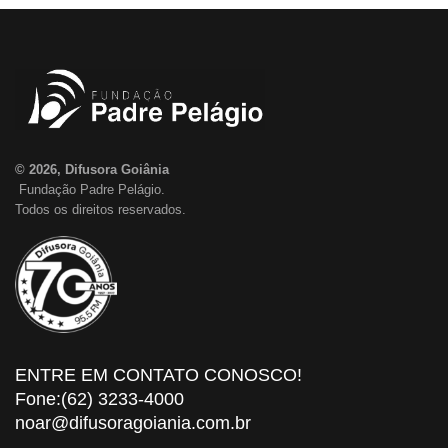
© 2026, Difusora Goiânia
Fundação Padre Pelágio.
Todos os direitos reservados.
ENTRE EM CONTATO CONOSCO!
Fone:(62) 3233-4000
noar@difusoragoiania.com.br