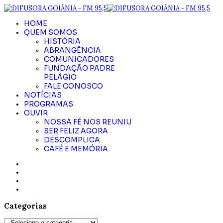
HOME
QUEM SOMOS
HISTÓRIA
ABRANGÊNCIA
COMUNICADORES
FUNDAÇÃO PADRE
PELÁGIO
FALE CONOSCO
NOTÍCIAS
PROGRAMAS
OUVIR
NOSSA FÉ NOS REUNIU
SER FELIZ AGORA
DESCOMPLICA
CAFÉ E MEMÓRIA
Categorias