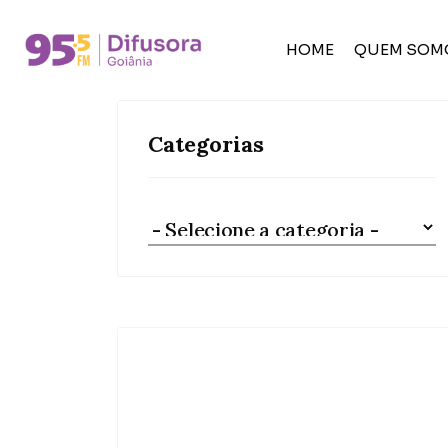
HOME
QUEM SOM
Categorias