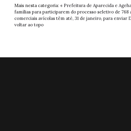
Mais nesta categoria:
« Prefeitura de Aparecida e Ageh
famílias para participarem do processo seletivo de 768
comerciais avícolas têm até, 31 de janeiro, para enviar
voltar ao topo