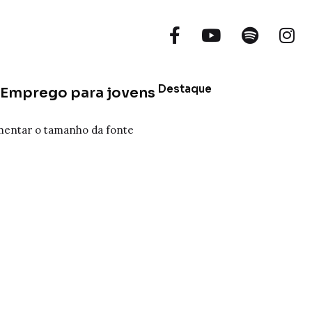
Destaque
de Emprego para jovens
entar o tamanho da fonte