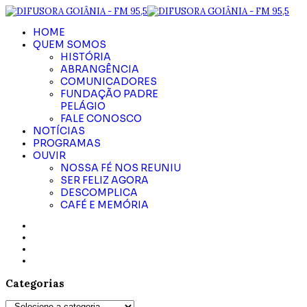
HOME
QUEM SOMOS
HISTÓRIA
ABRANGÊNCIA
COMUNICADORES
FUNDAÇÃO PADRE
PELÁGIO
FALE CONOSCO
NOTÍCIAS
PROGRAMAS
OUVIR
NOSSA FÉ NOS REUNIU
SER FELIZ AGORA
DESCOMPLICA
CAFÉ E MEMÓRIA
Categorias