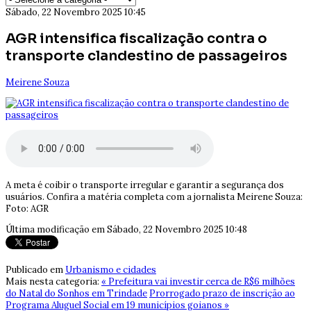
Sábado, 22 Novembro 2025 10:45
AGR intensifica fiscalização contra o
transporte clandestino de passageiros
Meirene Souza
A meta é coibir o transporte irregular e garantir a segurança dos
usuários. Confira a matéria completa com a jornalista Meirene Souza:
Foto: AGR
Última modificação em Sábado, 22 Novembro 2025 10:48
Publicado em
Urbanismo e cidades
Mais nesta categoria:
« Prefeitura vai investir cerca de R$6 milhões
do Natal do Sonhos em Trindade
Prorrogado prazo de inscrição ao
Programa Aluguel Social em 19 municípios goianos »