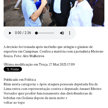
A decisão foi tomada após incêndio que atingiu o ginásio de
esportes em Campinas. Confira a matéria com a jornalista Meirene
Souza. Foto: Alex Malheiros
Última modificação em Terça, 27 Mai 2025 17:09
Publicado em
Política
Mais nesta categoria:
« Após ataques pessoais deputada Bia de
Lima entra com representação contra o deputado Amauri Ribeiro
Vereador quer proibir funcionamento das distribuidoras de
bebidas em Goiânia depois da meia noite »
voltar ao topo