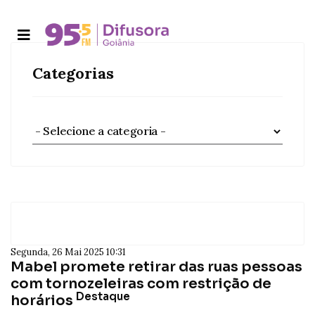
Categorias
Segunda, 26 Mai 2025 10:31
Mabel promete retirar das ruas pessoas
com tornozeleiras com restrição de
Destaque
horários