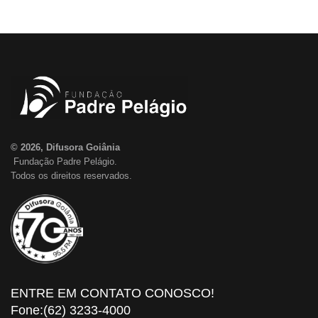
© 2026, Difusora Goiânia
Fundação Padre Pelágio.
Todos os direitos reservados.
ENTRE EM CONTATO CONOSCO!
Fone:(62) 3233-4000