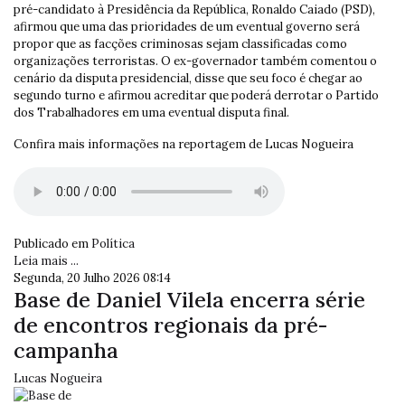
pré-candidato à Presidência da República, Ronaldo Caiado (PSD),
afirmou que uma das prioridades de um eventual governo será
propor que as facções criminosas sejam classificadas como
organizações terroristas. O ex-governador também comentou o
cenário da disputa presidencial, disse que seu foco é chegar ao
segundo turno e afirmou acreditar que poderá derrotar o Partido
dos Trabalhadores em uma eventual disputa final.
Confira mais informações na reportagem de Lucas Nogueira
Publicado em
Política
Leia mais ...
Segunda, 20 Julho 2026 08:14
Base de Daniel Vilela encerra série
de encontros regionais da pré-
campanha
Lucas Nogueira