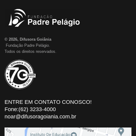
© 2026, Difusora Goiânia
Fundação Padre Pelágio.
Todos os direitos reservados.
ENTRE EM CONTATO CONOSCO!
Fone:(62) 3233-4000
noar@difusoragoiania.com.br