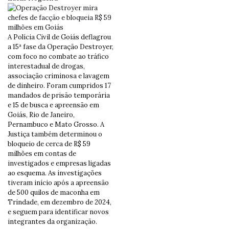
A Polícia Civil de Goiás deflagrou
a 15ª fase da Operação Destroyer,
com foco no combate ao tráfico
interestadual de drogas,
associação criminosa e lavagem
de dinheiro. Foram cumpridos 17
mandados de prisão temporária
e 15 de busca e apreensão em
Goiás, Rio de Janeiro,
Pernambuco e Mato Grosso. A
Justiça também determinou o
bloqueio de cerca de R$ 59
milhões em contas de
investigados e empresas ligadas
ao esquema. As investigações
tiveram início após a apreensão
de 500 quilos de maconha em
Trindade, em dezembro de 2024,
e seguem para identificar novos
integrantes da organização.