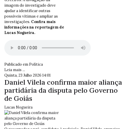
imagem do investigado deve
ajudar a identificar outras
possíveis vítimas e ampliar as
investigações.
Confira mais
informações na reportagem de
Lucas Nogueira.
Publicado em
Política
Leia mais ...
Quinta, 23 Julho 2026 14:01
Daniel Vilela confirma maior aliança
partidária da disputa pelo Governo
de Goiás
Lucas Nogueira