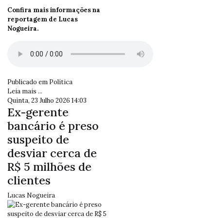
Confira mais informações na
reportagem de Lucas
Nogueira.
Publicado em
Política
Leia mais ...
Quinta, 23 Julho 2026 14:03
Ex-gerente
bancário é preso
suspeito de
desviar cerca de
R$ 5 milhões de
clientes
Lucas Nogueira