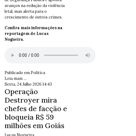
avanços na redução da violência
letal, mas alerta para o
crescimento de outros crimes.
Confira mais informações na
reportagem de Lucas
Nogueira.
Publicado em
Política
Leia mais ...
Sexta, 24 Julho 2026 14:43
Operação
Destroyer mira
chefes de facção e
bloqueia R$ 59
milhões em Goiás
Lucas Nogueira