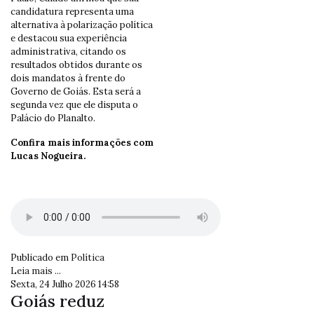
candidatura representa uma
alternativa à polarização política
e destacou sua experiência
administrativa, citando os
resultados obtidos durante os
dois mandatos à frente do
Governo de Goiás. Esta será a
segunda vez que ele disputa o
Palácio do Planalto.
Confira mais informações com
Lucas Nogueira.
Publicado em
Política
Leia mais ...
Sexta, 24 Julho 2026 14:58
Goiás reduz