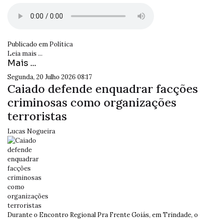
Publicado em
Política
Leia mais ...
Mais ...
Segunda, 20 Julho 2026 08:17
Caiado defende enquadrar facções
criminosas como organizações
terroristas
Lucas Nogueira
Durante o Encontro Regional Pra Frente Goiás, em Trindade, o