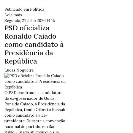
Publicado em
Política
Leia mais ...
Segunda, 27 Julho 2026 14:15
PSD oficializa
Ronaldo Caiado
como candidato à
Presidência da
República
Lucas Nogueira
O PSD confirmou a candidatura
do ex-governador de Goiás,
Ronaldo Caiado, à Presidência da
República, tendo Gilberto Kassab
como candidato a vice-
presidente. Durante a convenção
nacional do partido, em São
Paulo, Caiado afirmou que sua