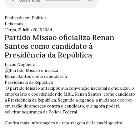
Publicado em
Política
Leia mais ...
Terça, 21 Julho 2026 10:14
Partido Missão oficializa Renan
Santos como candidato à
Presidência da República
Lucas Nogueira
O partido Missão antecipou sua convenção nacional e oficializou o
empresário e coordenador do MBL, Renan Santos, como candidato
à Presidência da República. Segundo a legenda, a mudança ocorreu
em razão de ameaças contra o candidato, que agora poderá
solicitar segurança da Polícia Federal.
Confira mais informações na reportagem de Lucas Nogueira.