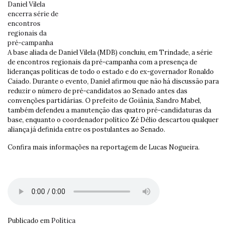
A base aliada de Daniel Vilela (MDB) concluiu, em Trindade, a série
de encontros regionais da pré-campanha com a presença de
lideranças políticas de todo o estado e do ex-governador Ronaldo
Caiado. Durante o evento, Daniel afirmou que não há discussão para
reduzir o número de pré-candidatos ao Senado antes das
convenções partidárias. O prefeito de Goiânia, Sandro Mabel,
também defendeu a manutenção das quatro pré-candidaturas da
base, enquanto o coordenador político Zé Délio descartou qualquer
aliança já definida entre os postulantes ao Senado.
Confira mais informações na reportagem de Lucas Nogueira.
Publicado em
Política