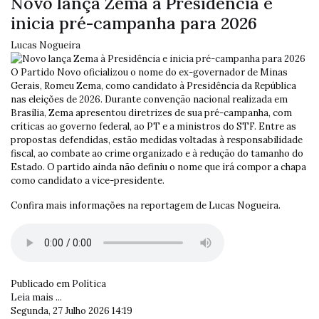
Novo lança Zema à Presidência e
inicia pré-campanha para 2026
Lucas Nogueira
O Partido Novo oficializou o nome do ex-governador de Minas
Gerais, Romeu Zema, como candidato à Presidência da República
nas eleições de 2026. Durante convenção nacional realizada em
Brasília, Zema apresentou diretrizes de sua pré-campanha, com
críticas ao governo federal, ao PT e a ministros do STF. Entre as
propostas defendidas, estão medidas voltadas à responsabilidade
fiscal, ao combate ao crime organizado e à redução do tamanho do
Estado. O partido ainda não definiu o nome que irá compor a chapa
como candidato a vice-presidente.
Confira mais informações na reportagem de Lucas Nogueira.
Publicado em
Política
Leia mais ...
Segunda, 27 Julho 2026 14:19