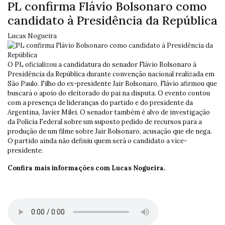
PL confirma Flávio Bolsonaro como
candidato à Presidência da República
Lucas Nogueira
O PL oficializou a candidatura do senador Flávio Bolsonaro à
Presidência da República durante convenção nacional realizada em
São Paulo. Filho do ex-presidente Jair Bolsonaro, Flávio afirmou que
buscará o apoio do eleitorado do pai na disputa. O evento contou
com a presença de lideranças do partido e do presidente da
Argentina, Javier Milei. O senador também é alvo de investigação
da Polícia Federal sobre um suposto pedido de recursos para a
produção de um filme sobre Jair Bolsonaro, acusação que ele nega.
O partido ainda não definiu quem será o candidato a vice-
presidente.
Confira mais informações com Lucas Nogueira.