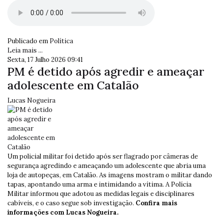
Publicado em
Política
Leia mais ...
Sexta, 17 Julho 2026 09:41
PM é detido após agredir e ameaçar
adolescente em Catalão
Lucas Nogueira
Um policial militar foi detido após ser flagrado por câmeras de
segurança agredindo e ameaçando um adolescente que abria uma
loja de autopeças, em Catalão. As imagens mostram o militar dando
tapas, apontando uma arma e intimidando a vítima. A Polícia
Militar informou que adotou as medidas legais e disciplinares
cabíveis, e o caso segue sob investigação.
Confira mais
informações com Lucas Nogueira.