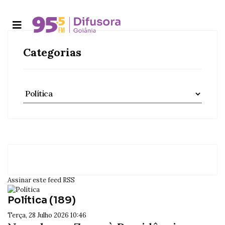
Categorias
Assinar este feed RSS
Política (189)
Terça, 28 Julho 2026 10:46