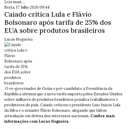
Leia mais ...
Sexta, 17 Julho 2026 09:44
Caiado critica Lula e Flávio
Bolsonaro após tarifa de 25% dos
EUA sobre produtos brasileiros
Lucas Nogueira
O ex-governador de Goiás e pré-candidato à Presidência da
República afirmou que a nova tarifa imposta pelos Estados Unidos
sobre milhares de produtos brasileiros penaliza trabalhadores e
produtores do país. Caiado criticou o presidente Luiz Inácio Lula
da Silva e o senador Flávio Bolsonaro, alegando que faltou
articulação em defesa dos interesses nacionais.
Confira mais
informações com Lucas Nogueira.