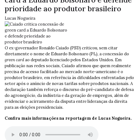
prioridade ao produtor brasileiro
Lucas Nogueira
O ex-governador Ronaldo Caiado (PSD) criticou, sem citar
diretamente o nome de Eduardo Bolsonaro (PL), a concessão do
green card
ao deputado licenciado pelos Estados Unidos. Em
publicação nas redes sociais, Caiado afirmou que quem realmente
precisa de acesso facilitado ao mercado norte-americano é o
produtor brasileiro, em referência às dificuldades enfrentadas pelo
setor após o anúncio de novas tarifas sobre produtos nacionais. A
declaração também reforça o discurso do pré-candidato de defesa
do agronegócio, da indústria e da geração de empregos, além de
evidenciar o acirramento da disputa entre lideranças da direita
para as eleições presidenciais.
Confira mais informações na reportagem de Lucas Nogueira.