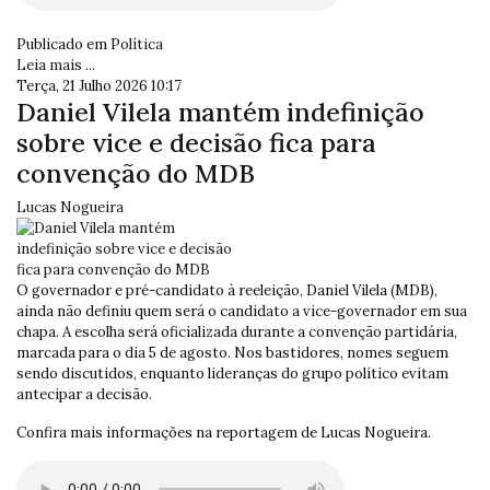
Publicado em
Política
Leia mais ...
Terça, 21 Julho 2026 10:17
Daniel Vilela mantém indefinição
sobre vice e decisão fica para
convenção do MDB
Lucas Nogueira
O governador e pré-candidato à reeleição, Daniel Vilela (MDB),
ainda não definiu quem será o candidato a vice-governador em sua
chapa. A escolha será oficializada durante a convenção partidária,
marcada para o dia 5 de agosto. Nos bastidores, nomes seguem
sendo discutidos, enquanto lideranças do grupo político evitam
antecipar a decisão.
Confira mais informações na reportagem de Lucas Nogueira.